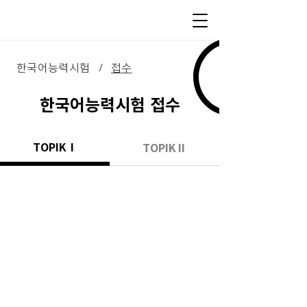
한국어능력시험
접수
/
한국어능력시험 접수
TOPIKⅠ
TOPIKⅡ