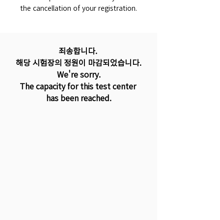
the cancellation of your registration.
죄송합니다. 
해당 시험장의 정원이 마감되었습니다.
We're sorry.
The capacity for this test center 
has been reached.