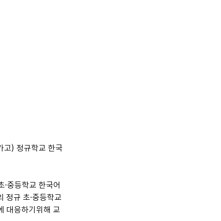
카고) 정규학교 한국
초·중등학교 한국어 
 정규 초·중등학교 
에 대응하기위해 교