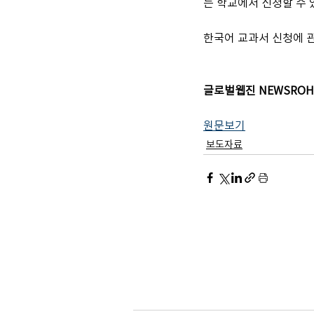
는 학교에서 신청할 수 
한국어 교과서 신청에 
글로벌웹진 NEWSROH
원문보기
보도자료