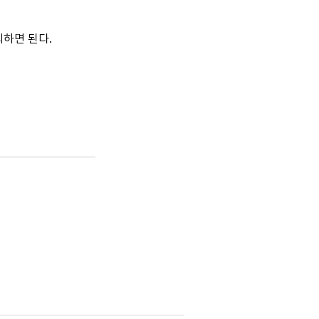
의하면 된다.