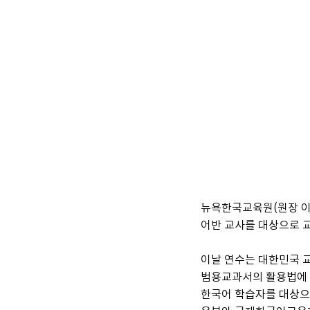
뉴욕한국교육원(원장 이
어반 교사를 대상으로 교
이날 연수는 대한민국 
범용교과서의 활용법에 
한국어 학습자를 대상으