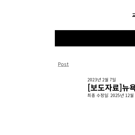
Post
2023년 2월 7일
[보도자료]뉴
최종 수정일:
2025년 12월