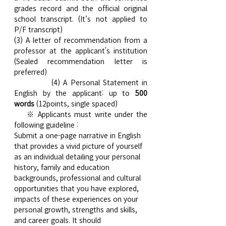
grades record and the official original 
school transcript. (It’s not applied to 
P/F transcript)
(3) A letter of recommendation from a 
professor at the applicant's institution 
(Sealed recommendation letter is 
preferred)
            (4) A Personal Statement in 
English by the applicant: up to 
500 
words
 (12points, single spaced)
    ※ Applicants must write under the 
following guideline :
Submit a one-page narrative in English 
that provides a vivid picture of yourself 
as an individual detailing your personal 
history, family and education 
backgrounds, professional and cultural 
opportunities that you have explored, 
impacts of these experiences on your 
personal growth, strengths and skills, 
and career goals. It should 