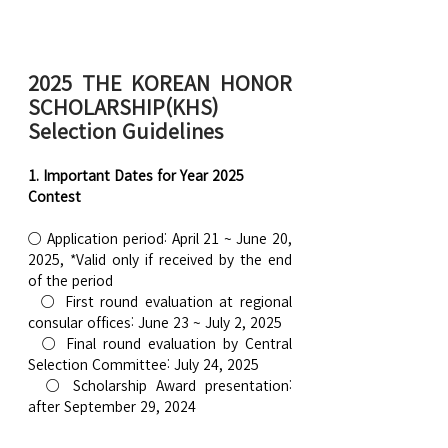
2025 THE KOREAN HONOR 
SCHOLARSHIP(KHS) 
Selection Guidelines
1. Important Dates for Year 2025 
Contest
○ Application period: April 21 ~ June 20, 
2025, *Valid only if received by the end 
of the period
  ○ First round evaluation at regional 
consular offices: June 23 ~ July 2, 2025
  ○ Final round evaluation by Central 
Selection Committee: July 24, 2025
  ○ Scholarship Award presentation: 
after September 29, 2024