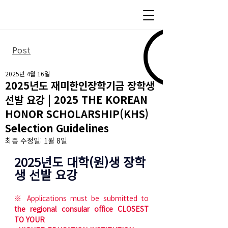
Post
2025년 4월 16일
2025년도 재미한인장학기금 장학생
선발 요강 | 2025 THE KOREAN
HONOR SCHOLARSHIP(KHS)
Selection Guidelines
최종 수정일:
1월 8일
2025년도 대학(원)생 장학
생 선발 요강
※ Applications must be submitted to 
the regional consular office
CLOSEST 
TO YOUR