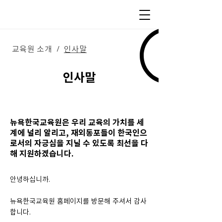
교육원 소개
인사말
/
인사말
뉴욕한국교육원은 우리 교육의 가치를 세
계에 널리 알리고, 재외동포들이 한국인으
로서의 자긍심을 지닐 수 있도록 최선을 다
해 지원하겠습니다.
안녕하십니까.
뉴욕한국교육원 홈페이지를 방문해 주셔서 감사
합니다.