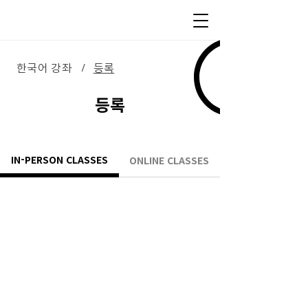
한국어 강좌
등록
/
​등록
IN-PERSON CLASSES
ONLINE CLASSES