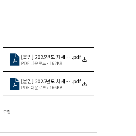
[붙임] 2025년도 차세대 한국학자 모집 요강(영문)
.pdf
PDF 다운로드 • 162KB
[붙임] 2025년도 차세대 한국학자 모집 요강(국문)
.pdf
PDF 다운로드 • 166KB
모집