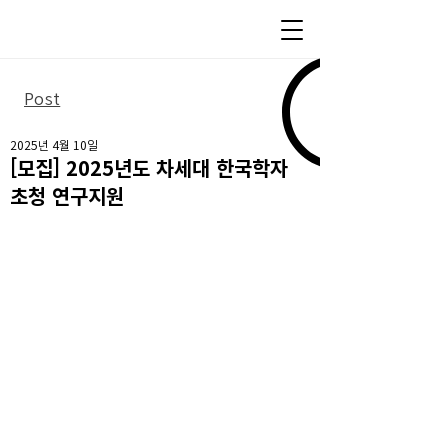
Post
2025년 4월 10일
[모집] 2025년도 차세대 한국학자
초청 연구지원