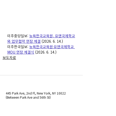
미주중앙일보: 
뉴욕한국교육원, 유엔국제학교
와 업무협약 연장 체결
(2026. 6. 14.)
미주한국일보: 
뉴욕한국교육원·유엔국제학교 
MOU 연장 체결식
(2026. 6. 14.)
보도자료
445 Park Ave, 2nd Fl, New York, NY 10022
(Between Park Ave and 56th St)
​업무 시간