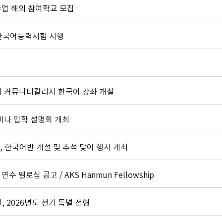
수업 해외 참여학교 모집
 한국어능력시험 시행
 커뮤니티칼리지 한국어 강좌 개설
웨비나 입학 설명회 개최
 한국어반 개설 및 추석 맞이 행사 개최
 펠로십 공고 / AKS Hanmun Fellowship
 2026년도 전기 특별 전형