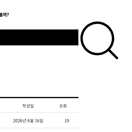
볼까?
작성일
조회
2026년 6월 16일
19