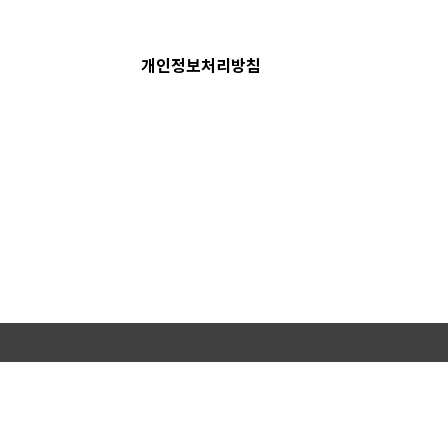
개인정보처리방침