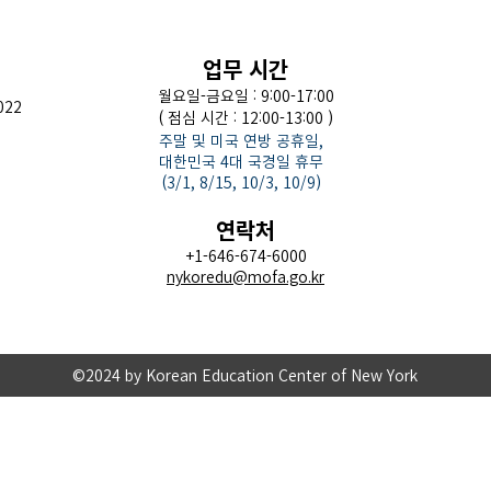
​업무 시간
월요일-금요일 : 9:00-17:00
022
( 점심 시간 : 12:00-13:00 )
주말 및 미국 연방 공휴일,
대한민국 4대 국경일 휴무
(3/1, 8/15, 10/3, 10/9)
연락처
+1-646-674-6000
nykoredu@mofa.go.kr
©2024 by Korean Education Center of New York