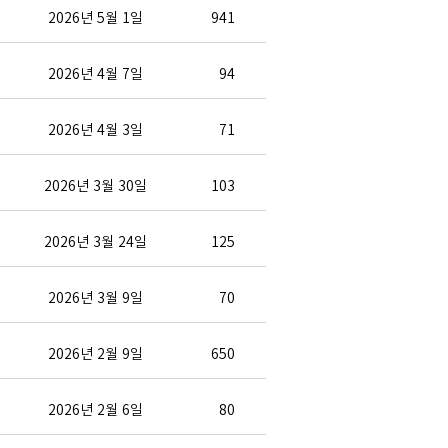
2026년 5월 1일
941
2026년 4월 7일
94
2026년 4월 3일
71
2026년 3월 30일
103
2026년 3월 24일
125
2026년 3월 9일
70
2026년 2월 9일
650
2026년 2월 6일
80