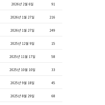
2026년 2월 6일
91
2026년 1월 27일
216
2026년 1월 27일
249
2025년 12월 9일
15
2025년 11월 17일
58
2025년 10월 10일
33
2025년 9월 18일
45
2025년 8월 29일
68