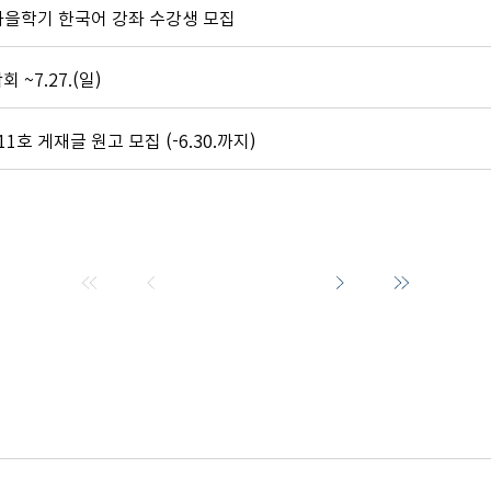
 가을학기 한국어 강좌 수강생 모집
 ~7.27.(일)
호 게재글 원고 모집 (-6.30.까지)