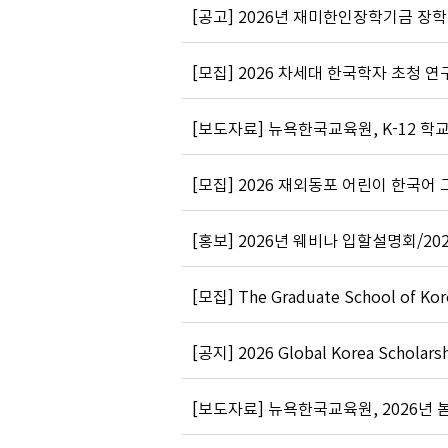
[모집] 2026 차세대 한국학자 초청 연구지원
[보도자료] 뉴욕한국교육원, K-12 학
[모집] 2026 재외동포 어린이 한국어
[홍보] 2026년 웨비나 입할설명회/2026 Stu
[공지] 2026 Global Korea Scholarsh
[보도자료] 뉴욕한국교육원, 2026년 