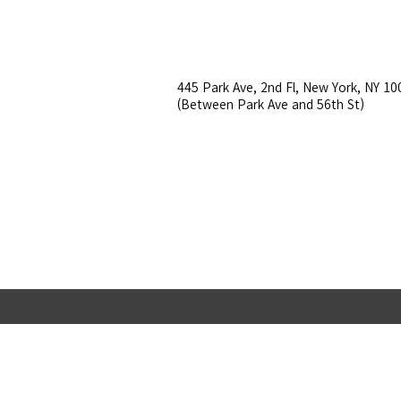
445 Park Ave, 2nd Fl, New York, NY 10
(Between Park Ave and 56th St)