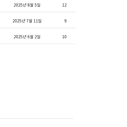
2025년 8월 5일
12
2025년 7월 11일
9
2025년 6월 2일
10